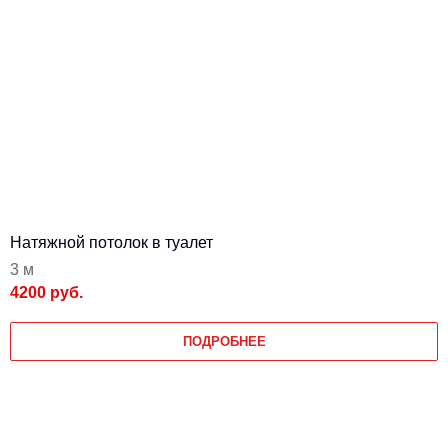
Натяжной потолок в туалет
3 м
4200 руб.
ПОДРОБНЕЕ