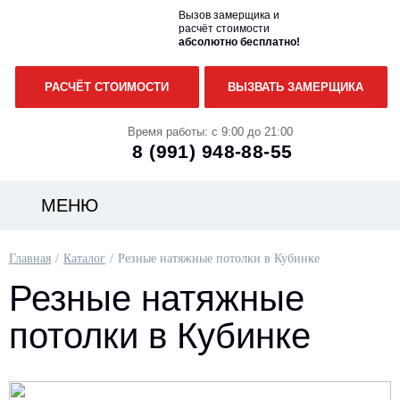
Вызов замерщика и
расчёт стоимости
абсолютно бесплатно!
РАСЧЁТ СТОИМОСТИ
ВЫЗВАТЬ ЗАМЕРЩИКА
Время работы: с 9:00 до 21:00
8 (991)
948-88-55
МЕНЮ
Главная
Каталог
Резные натяжные потолки в Кубинке
Резные натяжные
потолки в Кубинке