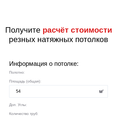
;
Получите
расчёт стоимости
резных натяжных потолков
Информация о потолке:
Полотно:
Площадь (общая):
м
2
Доп. Углы:
Количество труб: