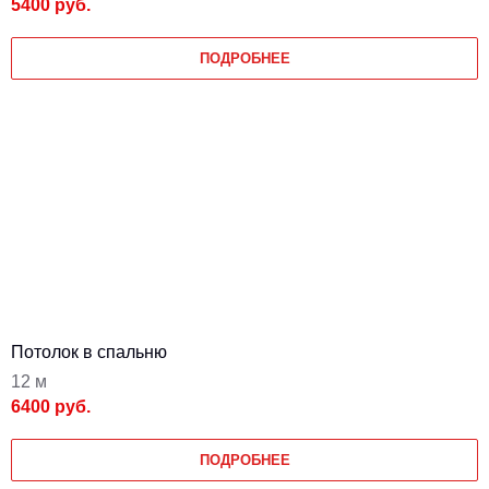
5400 руб.
ПОДРОБНЕЕ
Потолок в спальню
12 м
6400 руб.
ПОДРОБНЕЕ