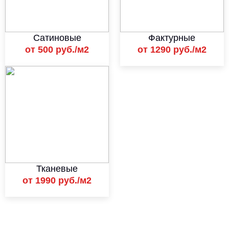
Сатиновые
Фактурные
от 500 руб./м2
от 1290 руб./м2
Тканевые
от 1990 руб./м2