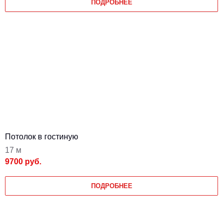
ПОДРОБНЕЕ
Потолок в гостиную
17 м
9700 руб.
ПОДРОБНЕЕ