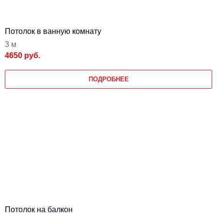
Потолок в ванную комнату
3 м
4650 руб.
ПОДРОБНЕЕ
Потолок на балкон