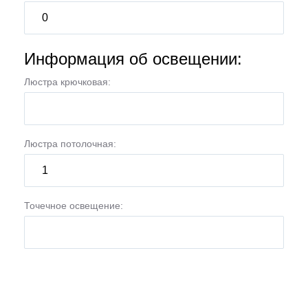
Информация об освещении:
Люстра крючковая:
Люстра потолочная:
Точечное освещение: