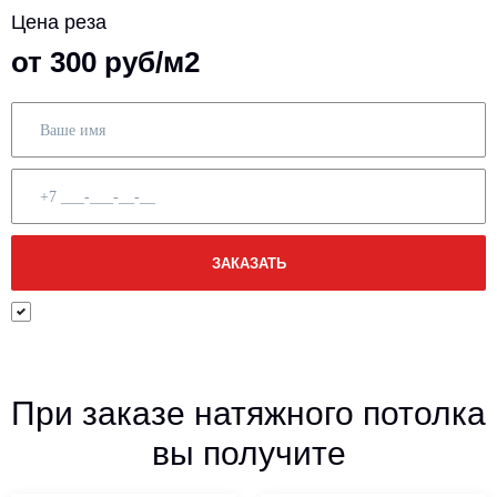
Цена реза
от 300 руб/м2
При заказе натяжного потолка
вы получите