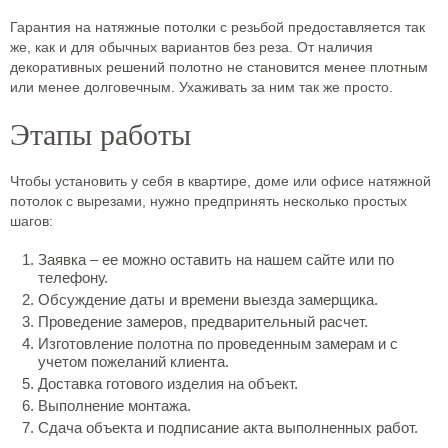
Гарантия на натяжные потолки с резьбой предоставляется так
же, как и для обычных вариантов без реза. От наличия
декоративных решений полотно не становится менее плотным
или менее долговечным. Ухаживать за ним так же просто.
Этапы работы
Чтобы установить у себя в квартире, доме или офисе натяжной
потолок с вырезами, нужно предпринять несколько простых
шагов:
Заявка – ее можно оставить на нашем сайте или по
телефону.
Обсуждение даты и времени выезда замерщика.
Проведение замеров, предварительный расчет.
Изготовление полотна по проведенным замерам и с
учетом пожеланий клиента.
Доставка готового изделия на объект.
Выполнение монтажа.
Сдача объекта и подписание акта выполненных работ.