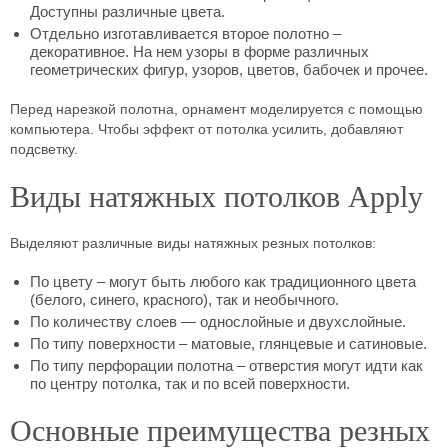
Доступны различные цвета.
Отдельно изготавливается второе полотно –
декоративное. На нем узоры в форме различных
геометрических фигур, узоров, цветов, бабочек и прочее.
Перед нарезкой полотна, орнамент моделируется с помощью
компьютера. Чтобы эффект от потолка усилить, добавляют
подсветку.
Виды натяжных потолков Apply
Выделяют различные виды натяжных резных потолков:
По цвету – могут быть любого как традиционного цвета
(белого, синего, красного), так и необычного.
По количеству слоев — однослойные и двухслойные.
По типу поверхности – матовые, глянцевые и сатиновые.
По типу перфорации полотна – отверстия могут идти как
по центру потолка, так и по всей поверхности.
Основные преимущества резных