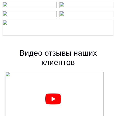
Видео отзывы наших
клиентов