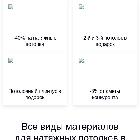
-40% на натяжные
2-й и 3-й потолок в
потолки
подарок
Потолочный плинтус в
-3% от сметы
подарок
конкурента
Все виды материалов
для натяжных потолков в