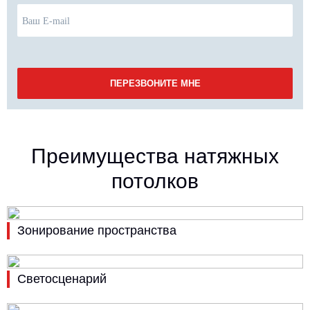
Преимущества натяжных
потолков
Зонирование пространства
Светосценарий