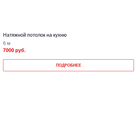
Натяжной потолок на кухню
6 м
7000 руб.
ПОДРОБНЕЕ