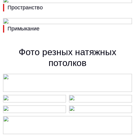
Пространство
Примыкание
Фото резных натяжных
потолков