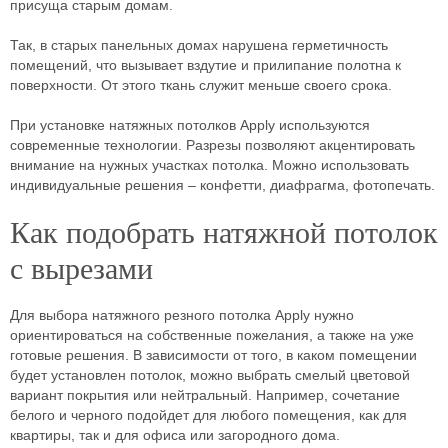
присуща старым домам.
Так, в старых панельных домах нарушена герметичность
помещений, что вызывает вздутие и прилипание полотна к
поверхности. От этого ткань служит меньше своего срока.
При установке натяжных потолков Apply используются
современные технологии. Разрезы позволяют акцентировать
внимание на нужных участках потолка. Можно использовать
индивидуальные решения – конфетти, диафрагма, фотопечать.
Как подобрать натяжной потолок
с вырезами
Для выбора натяжного резного потолка Apply нужно
ориентироваться на собственные пожелания, а также на уже
готовые решения. В зависимости от того, в каком помещении
будет установлен потолок, можно выбрать смелый цветовой
вариант покрытия или нейтральный. Например, сочетание
белого и черного подойдет для любого помещения, как для
квартиры, так и для офиса или загородного дома.