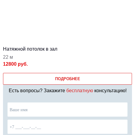
Натяжной потолок в зал
22 м
12800 руб.
ПОДРОБНЕЕ
Есть вопросы? Закажите
бесплатную
консультацию!