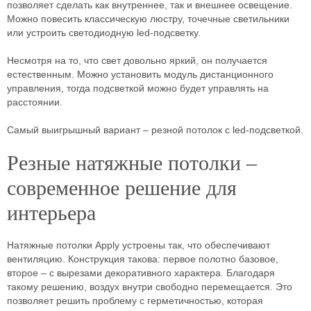
позволяет сделать как внутреннее, так и внешнее освещение.
Можно повесить классическую люстру, точечные светильники
или устроить светодиодную led-подсветку.
Несмотря на то, что свет довольно яркий, он получается
естественным. Можно установить модуль дистанционного
управления, тогда подсветкой можно будет управлять на
расстоянии.
Самый выигрышный вариант – резной потолок с led-подсветкой.
Резные натяжные потолки –
современное решение для
интерьера
Натяжные потолки Apply устроены так, что обеспечивают
вентиляцию. Конструкция такова: первое полотно базовое,
второе – с вырезами декоративного характера. Благодаря
такому решению, воздух внутри свободно перемещается. Это
позволяет решить проблему с герметичностью, которая