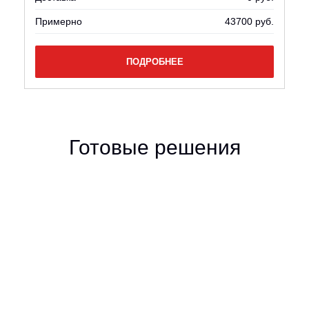
Примерно
43700 руб.
ПОДРОБНЕЕ
Готовые решения