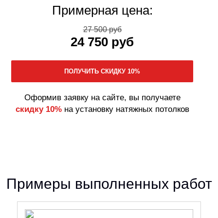
Примерная цена:
27 500 руб
24 750 руб
Оформив заявку на сайте, вы получаете
скидку 10%
на установку натяжных потолков
Примеры выполненных работ