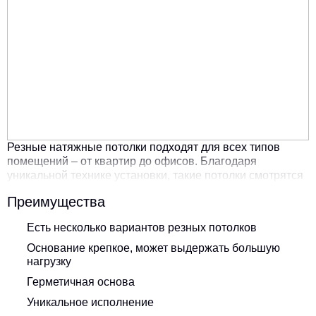
Резные натяжные потолки подходят для всех типов
помещений – от квартир до офисов. Благодаря
уникальной технике установки, такие потолки смотрятся
необычно и объемно.
Преимущества
Есть несколько вариантов резных потолков
Основание крепкое, может выдержать большую
нагрузку
Герметичная основа
Уникальное исполнение