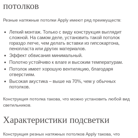
потолков
Резные натяжные потолки Apply имеют ряд преимуществ:
Легкий монтаж. Только с виду конструкция выглядит
сложной. На самом деле, установить такой потолок
гораздо легче, чем делать вставки из гипсокартона,
пенопласта или других материалов.
Эффект обвисания минимальный.
Полотно устойчиво к влаге и высоким температурам.
Потолок имеет хорошую вентиляцию, благодаря
отверстиям.
Высокая акустика – выше на 70%, чем у обычных
потолков.
Конструкция потолка такова, что можно установить любой вид
светильников.
Характеристики подсветки
Конструкция резных натяжных потолков Apply такова, что