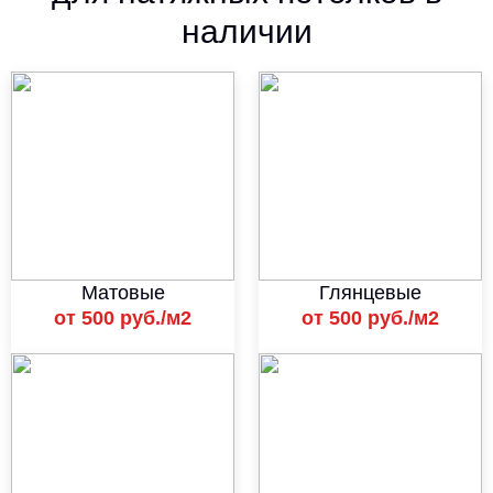
наличии
Матовые
Глянцевые
от 500 руб./м2
от 500 руб./м2