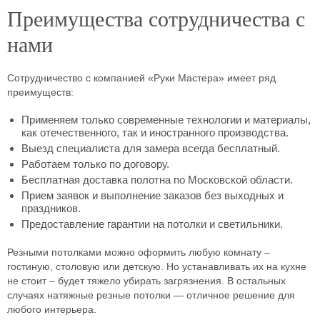
Преимущества сотрудничества с
нами
Сотрудничество с компанией «Руки Мастера» имеет ряд
преимуществ:
Применяем только современные технологии и материалы,
как отечественного, так и иностранного производства.
Выезд специалиста для замера всегда бесплатный.
Работаем только по договору.
Бесплатная доставка полотна по Московской области.
Прием заявок и выполнение заказов без выходных и
праздников.
Предоставление гарантии на потолки и светильники.
Резными потолками можно оформить любую комнату –
гостиную, столовую или детскую. Но устанавливать их на кухне
не стоит – будет тяжело убирать загрязнения. В остальных
случаях натяжные резные потолки — отличное решение для
любого интерьера.