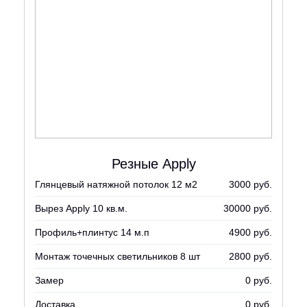
Резные Apply
Глянцевый натяжной потолок 12 м2
3000 руб.
Вырез Apply 10 кв.м.
30000 руб.
Профиль+плинтус 14 м.п
4900 руб.
Монтаж точечных светильников 8 шт
2800 руб.
Замер
0 руб.
Доставка
0 руб.