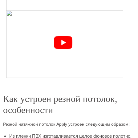
Как устроен резной потолок,
особенности
Резной натяжной потолок Apply устроен следующим образом:
Из пленки ПВХ изготавливается целое фоновое полотно.