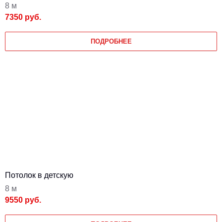
8 м
7350 руб.
ПОДРОБНЕЕ
Потолок в детскую
8 м
9550 руб.