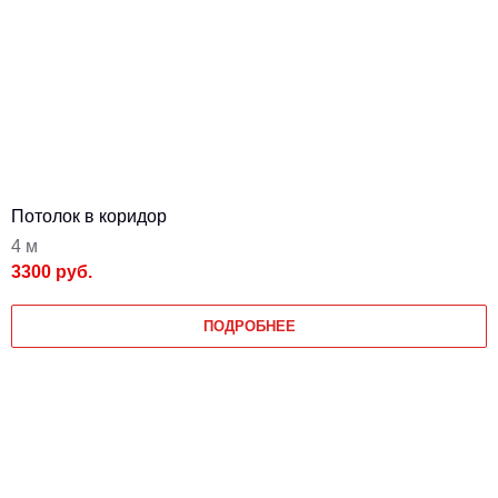
Потолок в коридор
4 м
3300 руб.
ПОДРОБНЕЕ